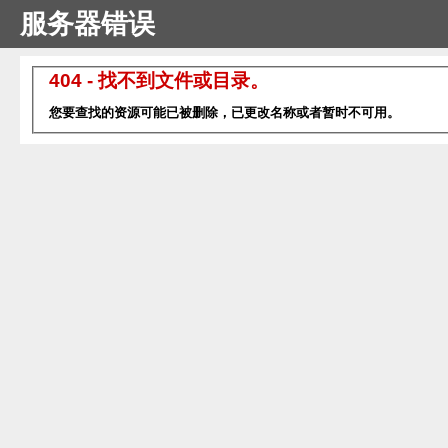
服务器错误
404 - 找不到文件或目录。
您要查找的资源可能已被删除，已更改名称或者暂时不可用。